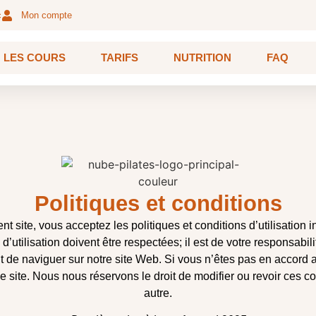
c
Mon compte
LES COURS
TARIFS
NUTRITION
FAQ
Politiques et conditions
ent site, vous acceptez les politiques et conditions d’utilisation
d’utilisation doivent être respectées; il est de votre responsabil
 de naviguer sur notre site Web. Si vous n’êtes pas en accord a
le site. Nous nous réservons le droit de modifier ou revoir ces c
autre.