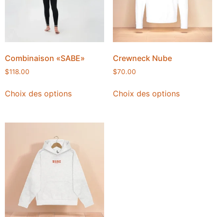
Combinaison «SABE»
Crewneck Nube
$
118.00
$
70.00
Choix des options
Choix des options